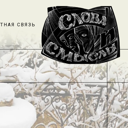
ТНАЯ СВЯЗЬ