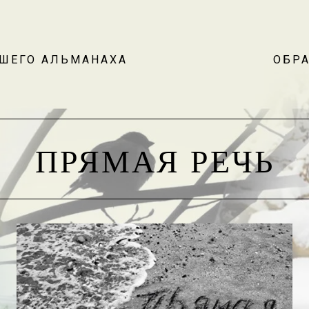
АШЕГО АЛЬМАНАХА
ОБРА
ПРЯМАЯ РЕЧЬ