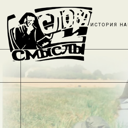
ИСТОРИЯ Н