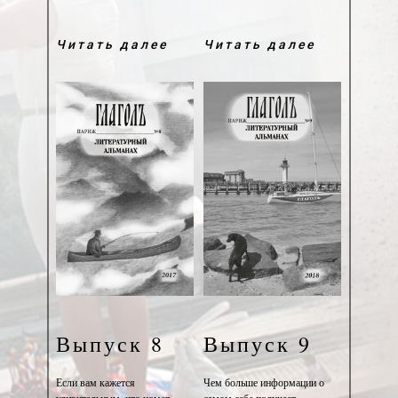
Читать далее
Читать далее
Выпуск 8
Выпуск 9
Если вам кажется
Чем больше информации о