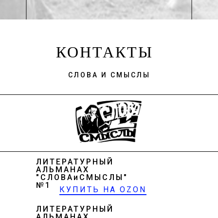
КОНТАКТЫ
СЛОВА И СМЫСЛЫ
ЛИТЕРАТУРНЫЙ
АЛЬМАНАХ
"СЛОВАиСМЫСЛЫ"
№1
КУПИТЬ НА OZON
ЛИТЕРАТУРНЫЙ
АЛЬМАНАХ