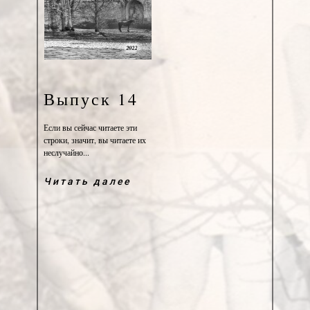
Выпуск 14
Если вы сейчас читаете эти
строки, значит, вы читаете их
неслучайно...
Читать далее