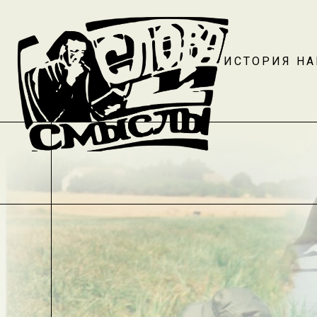
ИСТОРИЯ Н