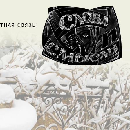
ТНАЯ СВЯЗЬ