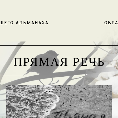
АШЕГО АЛЬМАНАХА
ОБРА
ПРЯМАЯ РЕЧЬ