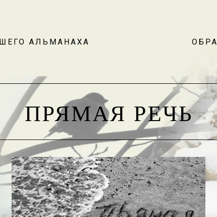
АШЕГО АЛЬМАНАХА
ОБРА
ПРЯМАЯ РЕЧЬ