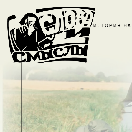
ИСТОРИЯ Н