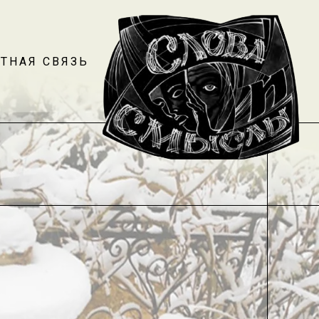
ТНАЯ СВЯЗЬ