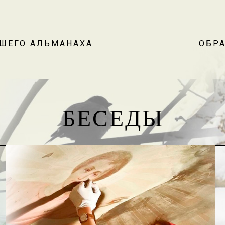
АШЕГО АЛЬМАНАХА
ОБРА
БЕСЕДЫ