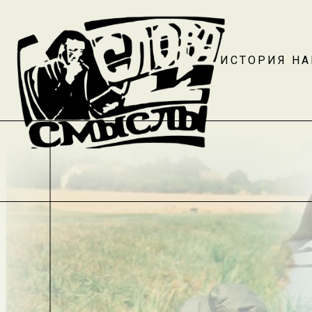
ИСТОРИЯ Н