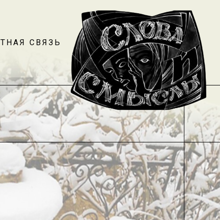
ТНАЯ СВЯЗЬ