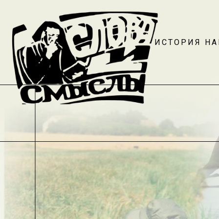
ИСТОРИЯ Н