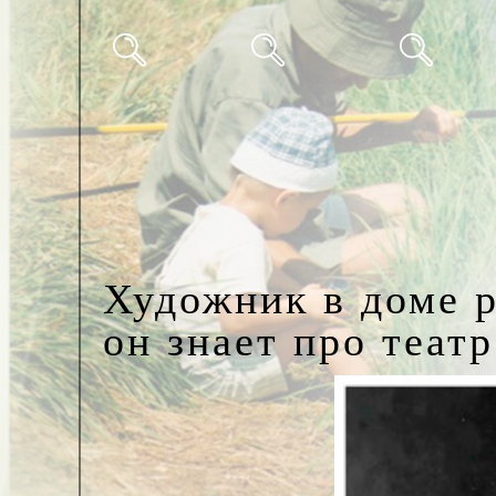
Художник в доме 
он знает про театр