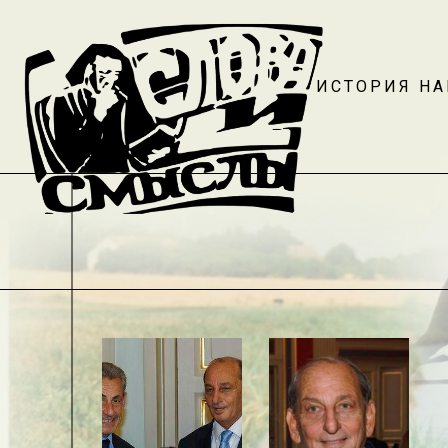
ИСТОРИЯ Н