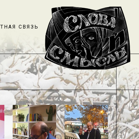
ТНАЯ СВЯЗЬ