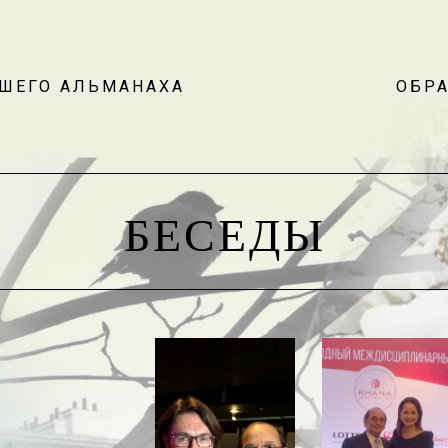
АШЕГО АЛЬМАНАХА
ОБРА
БЕСЕДЫ