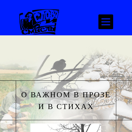
О ВАЖНОМ В ПРОЗЕ
И В СТИХАХ