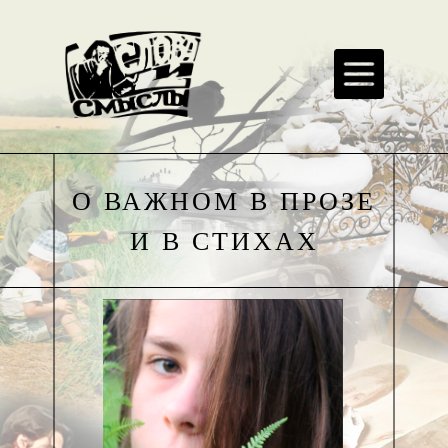
О ВАЖНОМ В ПРОЗЕ
И В СТИХАХ