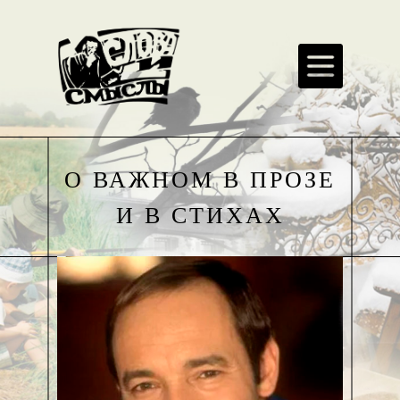
О ВАЖНОМ В ПРОЗЕ
И В СТИХАХ