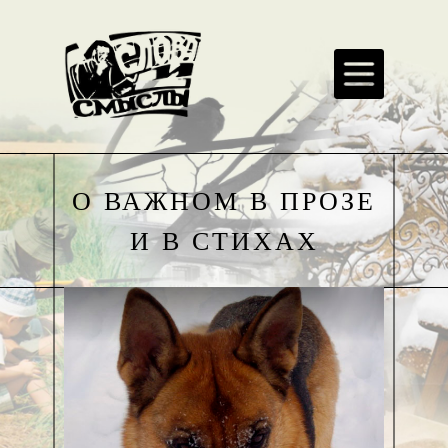
О ВАЖНОМ В ПРОЗЕ
И В СТИХАХ