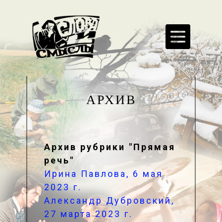
АРХИВ
Архив рубрики "Прямая
речь"
Ирина Павлова, 6 мая
2023 г.
Александр Дубровский,
27 марта 2023 г.