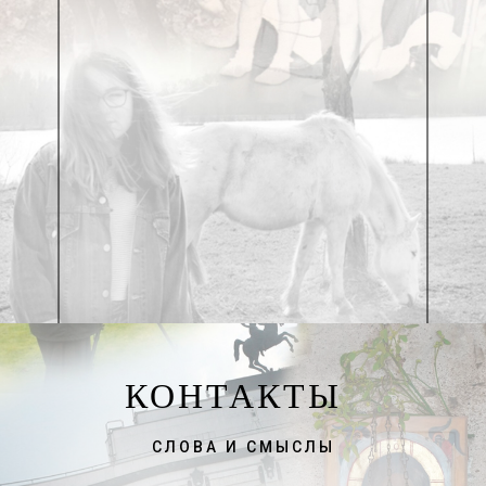
КОНТАКТЫ
СЛОВА И СМЫСЛЫ