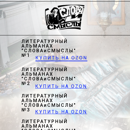
ЛИТЕРАТУРНЫЙ
АЛЬМАНАХ
"СЛОВАиСМЫСЛЫ"
№1
КУПИТЬ НА OZON
ЛИТЕРАТУРНЫЙ
АЛЬМАНАХ
"СЛОВАиСМЫСЛЫ"
№2
КУПИТЬ НА OZON
ЛИТЕРАТУРНЫЙ
АЛЬМАНАХ
"СЛОВАиСМЫСЛЫ"
№3
КУПИТЬ НА OZON
ЛИТЕРАТУРНЫЙ
АЛЬМАНАХ